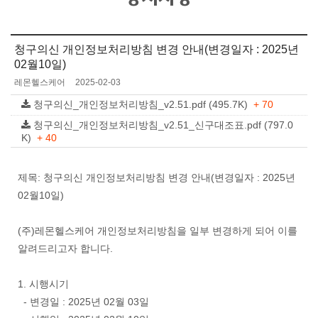
청구의신 개인정보처리방침 변경 안내(변경일자 : 2025년
02월10일)
레몬헬스케어
2025-02-03
청구의신_개인정보처리방침_v2.51.pdf (495.7K)
+ 70
청구의신_개인정보처리방침_v2.51_신구대조표.pdf (797.0
K)
+ 40
제목: 청구의신 개인정보처리방침 변경 안내(변경일자 : 2025년
02월10일)
(주)레몬헬스케어 개인정보처리방침을 일부 변경하게 되어 이를
알려드리고자 합니다.
1. 시행시기
- 변경일 : 2025년 02월 03일