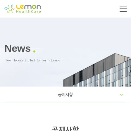
News
Healthcare Data Platform Lemon
공지사항
공지사항