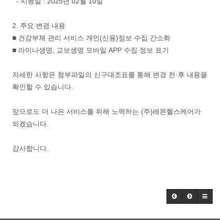
- 시행일 : 2025년 02월 10일
2. 주요 변경 내용
■ 건강부채 관리 서비스 개인(신용)정보 수집 간소화
■ 라이나생명, 교보생명 모바일 APP 수집 정보 표기
자세한 사항은 첨부파일의 신구대조표를 통해 변경 전·후 내용을
확인할 수 있습니다.
앞으로도 더 나은 서비스를 위해 노력하는 (주)레몬헬스케어가
되겠습니다.
감사합니다.