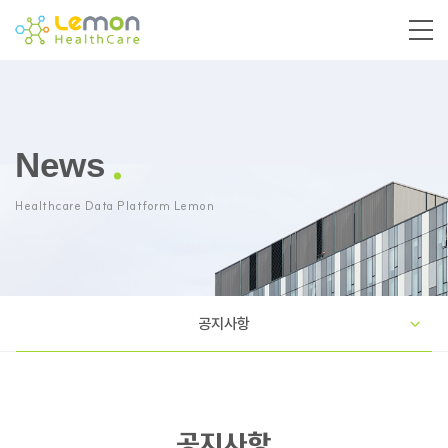
News
Healthcare Data Platform Lemon
공지사항
공지사항