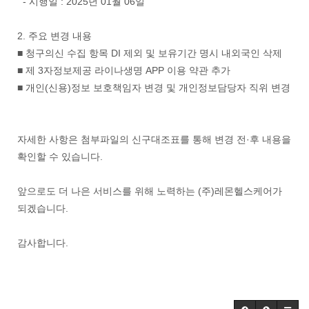
- 시행일 : 2025년 01월 06일
2. 주요 변경 내용
■ 청구의신 수집 항목 DI 제외 및 보유기간 명시 내외국인 삭제
■ 제 3자정보제공 라이나생명 APP 이용 약관 추가
■ 개인(신용)정보 보호책임자 변경 및 개인정보담당자 직위 변경
자세한 사항은 첨부파일의 신구대조표를 통해 변경 전·후 내용을
확인할 수 있습니다.
앞으로도 더 나은 서비스를 위해 노력하는 (주)레몬헬스케어가
되겠습니다.
감사합니다.