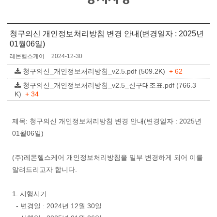
청구의신 개인정보처리방침 변경 안내(변경일자 : 2025년
01월06일)
레몬헬스케어
2024-12-30
청구의신_개인정보처리방침_v2.5.pdf (509.2K)
+ 62
청구의신_개인정보처리방침_v2.5_신구대조표.pdf (766.3
K)
+ 34
제목: 청구의신 개인정보처리방침 변경 안내(변경일자 : 2025년
01월06일)
(주)레몬헬스케어 개인정보처리방침을 일부 변경하게 되어 이를
알려드리고자 합니다.
1. 시행시기
- 변경일 : 2024년 12월 30일