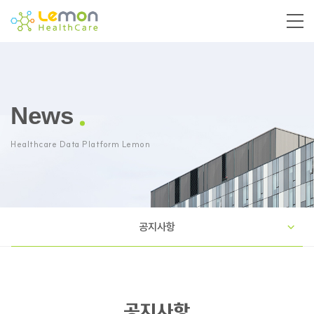
News
Healthcare Data Platform Lemon
공지사항
공지사항