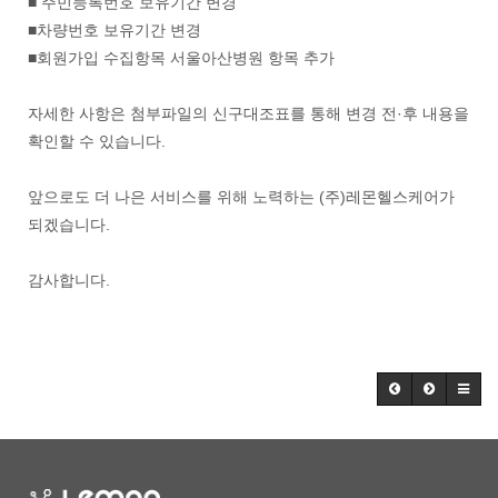
■ 주민등록번호 보유기간 변경
■차량번호 보유기간 변경
■회원가입 수집항목 서울아산병원 항목 추가
자세한 사항은 첨부파일의 신구대조표를 통해 변경 전·후 내용을
확인할 수 있습니다.
앞으로도 더 나은 서비스를 위해 노력하는 (주)레몬헬스케어가
되겠습니다.
감사합니다.