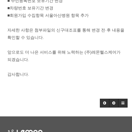
■ 주민등록번호 보유기간 변경
■차량번호 보유기간 변경
■회원가입 수집항목 서울아산병원 항목 추가
자세한 사항은 첨부파일의 신구대조표를 통해 변경 전·후 내용을
확인할 수 있습니다.
앞으로도 더 나은 서비스를 위해 노력하는 (주)레몬헬스케어가
되겠습니다.
감사합니다.