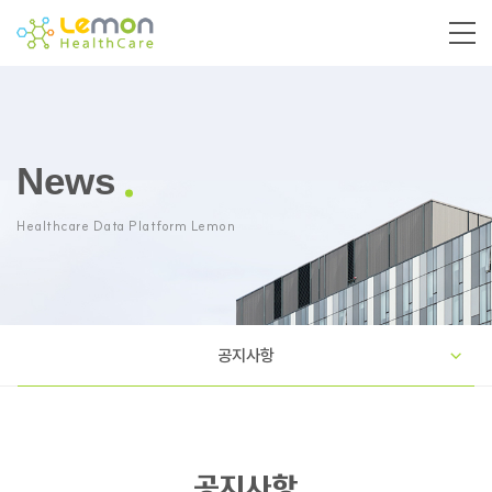
News
Healthcare Data Platform Lemon
공지사항
공지사항