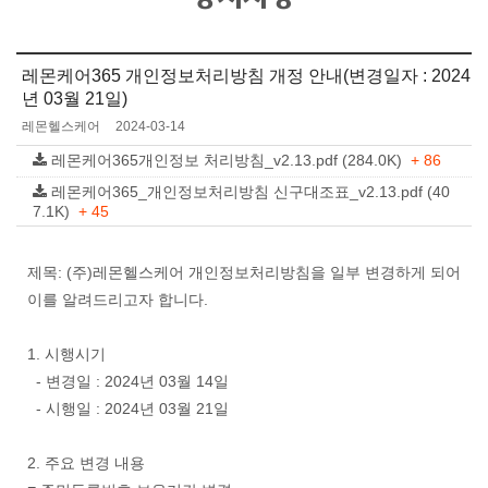
레몬케어365 개인정보처리방침 개정 안내(변경일자 : 2024
년 03월 21일)
레몬헬스케어
2024-03-14
레몬케어365개인정보 처리방침_v2.13.pdf (284.0K)
+ 86
레몬케어365_개인정보처리방침 신구대조표_v2.13.pdf (40
7.1K)
+ 45
제목: (주)레몬헬스케어 개인정보처리방침을 일부 변경하게 되어
이를 알려드리고자 합니다.
1. 시행시기
- 변경일 : 2024년 03월 14일
- 시행일 : 2024년 03월 21일
2. 주요 변경 내용