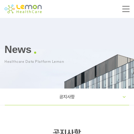
News
Healthcare Data Platform Lemon
공지사항
공지사항