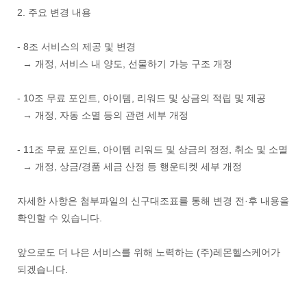
2. 주요 변경 내용
- 8조 서비스의 제공 및 변경
→ 개정, 서비스 내 양도, 선물하기 가능 구조 개정
- 10조 무료 포인트, 아이템, 리워드 및 상금의 적립 및 제공
→ 개정, 자동 소멸 등의 관련 세부 개정
- 11조 무료 포인트, 아이템 리워드 및 상금의 정정, 취소 및 소멸
→ 개정, 상금/경품 세금 산정 등 행운티켓 세부 개정
자세한 사항은 첨부파일의 신구대조표를 통해 변경 전·후 내용을
확인할 수 있습니다.
앞으로도 더 나은 서비스를 위해 노력하는 (주)레몬헬스케어가
되겠습니다.