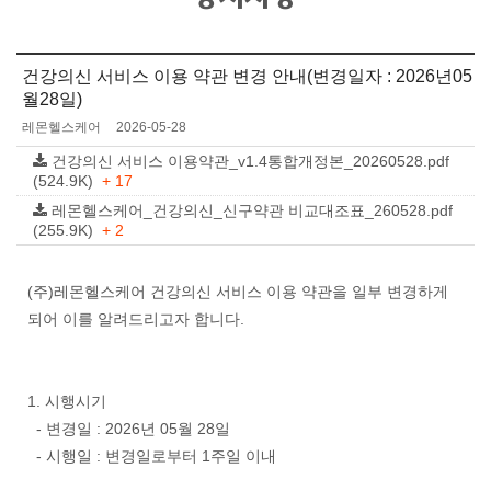
건강의신 서비스 이용 약관 변경 안내(변경일자 : 2026년05
월28일)
레몬헬스케어
2026-05-28
건강의신 서비스 이용약관_v1.4통합개정본_20260528.pdf
(524.9K)
+ 17
레몬헬스케어_건강의신_신구약관 비교대조표_260528.pdf
(255.9K)
+ 2
(주)레몬헬스케어 건강의신 서비스 이용 약관을 일부 변경하게
되어 이를 알려드리고자 합니다.
1. 시행시기
- 변경일 : 2026년 05월 28일
- 시행일 : 변경일로부터 1주일 이내