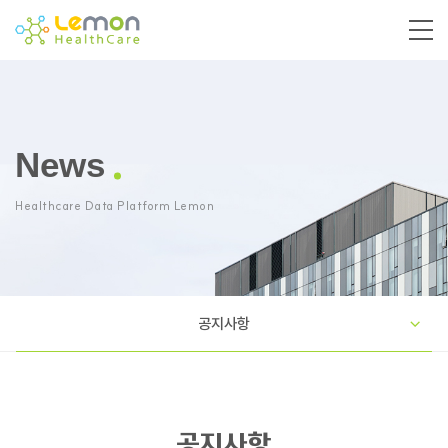
News
Healthcare Data Platform Lemon
공지사항
공지사항