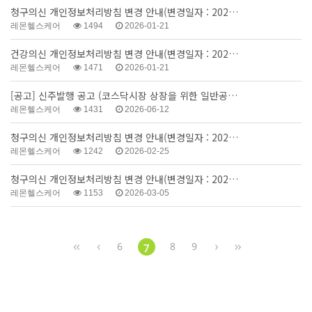
청구의신 개인정보처리방침 변경 안내(변경일자 : 202…
레몬헬스케어
1494
2026-01-21
건강의신 개인정보처리방침 변경 안내(변경일자 : 202…
레몬헬스케어
1471
2026-01-21
[공고] 신주발행 공고 (코스닥시장 상장을 위한 일반공…
레몬헬스케어
1431
2026-06-12
청구의신 개인정보처리방침 변경 안내(변경일자 : 202…
레몬헬스케어
1242
2026-02-25
청구의신 개인정보처리방침 변경 안내(변경일자 : 202…
레몬헬스케어
1153
2026-03-05
6
8
9
7