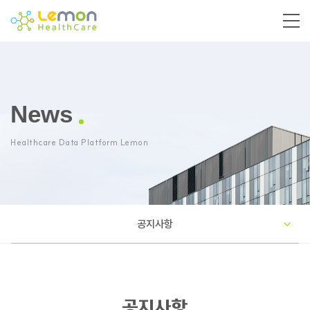
News
Healthcare Data Platform Lemon
공지사항
공지사항