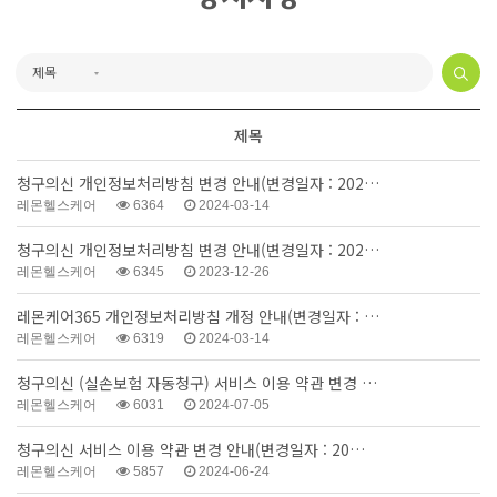
제목
청구의신 개인정보처리방침 변경 안내(변경일자 : 202…
레몬헬스케어
6364
2024-03-14
청구의신 개인정보처리방침 변경 안내(변경일자 : 202…
레몬헬스케어
6345
2023-12-26
레몬케어365 개인정보처리방침 개정 안내(변경일자 : …
레몬헬스케어
6319
2024-03-14
청구의신 (실손보험 자동청구) 서비스 이용 약관 변경 …
레몬헬스케어
6031
2024-07-05
청구의신 서비스 이용 약관 변경 안내(변경일자 : 20…
레몬헬스케어
5857
2024-06-24