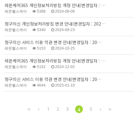
레몬케어365 개인정보처리방침 개정 안내(변경일자 : …
레몬헬스케어
5388
2024-08-06
청구의신 개인정보처리방침 변경 안내(변경일자 : 202…
레몬헬스케어
5340
2024-09-23
청구의신 서비스 이용 약관 변경 안내(변경일자 : 20…
레몬헬스케어
5153
2024-10-25
레몬케어365 개인정보처리방침 개정 안내(변경일자 : …
레몬헬스케어
5152
2024-12-02
청구의신 서비스 이용 약관 변경 안내(변경일자 : 20…
레몬헬스케어
4644
2025-01-10
1
2
3
5
4