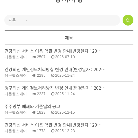
제목
건강의신 서비스 이용 약관 변경 안내(변경일자 : 20…
레몬헬스케어
2507
2026-07-10
건강의신 개인정보처리방침 변경 안내(변경일자 : 202…
레몬헬스케어
2295
2025-11-24
청구의신 개인정보처리방침 변경 안내(변경일자 : 202…
레몬헬스케어
2237
2025-11-24
주주명부 폐쇄와 기준일의 공고
레몬헬스케어
1823
2025-12-15
건강의신 서비스 이용 약관 변경 안내(변경일자 : 20…
레몬헬스케어
1778
2025-12-23