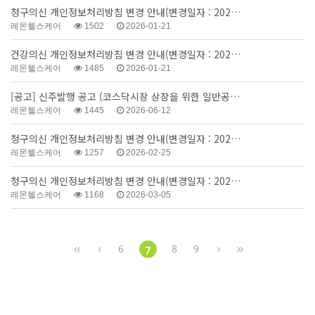
청구의신 개인정보처리방침 변경 안내(변경일자 : 202…
레몬헬스케어
1502
2026-01-21
건강의신 개인정보처리방침 변경 안내(변경일자 : 202…
레몬헬스케어
1485
2026-01-21
[공고] 신주발행 공고 (코스닥시장 상장을 위한 일반공…
레몬헬스케어
1445
2026-06-12
청구의신 개인정보처리방침 변경 안내(변경일자 : 202…
레몬헬스케어
1257
2026-02-25
청구의신 개인정보처리방침 변경 안내(변경일자 : 202…
레몬헬스케어
1168
2026-03-05
6
8
9
7