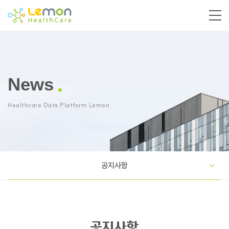
News
Healthcare Data Platform Lemon
공지사항
공지사항