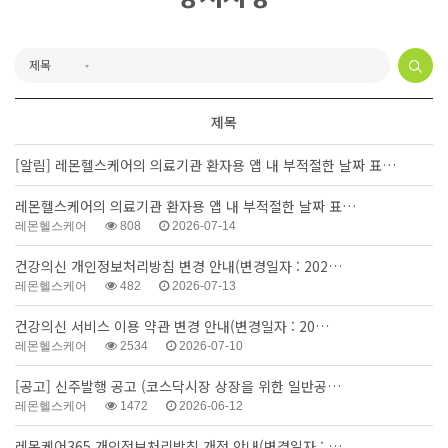
제목
[알림]
레몬헬스케어의 의료기관 환자용 앱 내 부적절한 날짜 표…
레몬헬스케어의 의료기관 환자용 앱 내 부적절한 날짜 표…
레몬헬스케어
808
2026-07-14
건강의신 개인정보처리방침 변경 안내(변경일자 : 202…
레몬헬스케어
482
2026-07-13
건강의신 서비스 이용 약관 변경 안내(변경일자 : 20…
레몬헬스케어
2534
2026-07-10
[공고] 신주발행 공고 (코스닥시장 상장을 위한 일반공…
레몬헬스케어
1472
2026-06-12
레몬케어365 개인정보처리방침 개정 안내(변경일자 : …