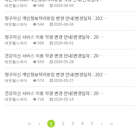
레몬헬스케어
589
2026-06-04
청구의신 개인정보처리방침 변경 안내(변경일자 : 202…
레몬헬스케어
544
2026-06-04
청구의신 서비스 이용 약관 변경 안내(변경일자 : 20…
레몬헬스케어
566
2026-06-01
건강의신 서비스 이용 약관 변경 안내(변경일자 : 20…
레몬헬스케어
559
2026-05-28
청구의신 개인정보처리방침 변경 안내(변경일자 : 202…
레몬헬스케어
574
2026-05-27
건강의신 서비스 이용 약관 변경 안내(변경일자 : 20…
레몬헬스케어
718
2026-05-14
2
3
4
5
1