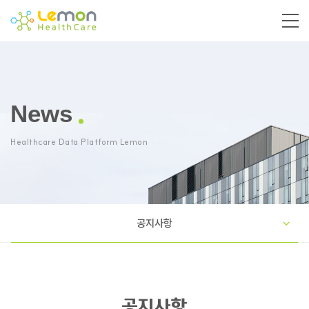
News
Healthcare Data Platform Lemon
공지사항
공지사항