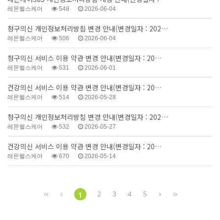
레몬헬스케어
548
2026-06-04
청구의신 개인정보처리방침 변경 안내(변경일자 : 202…
레몬헬스케어
506
2026-06-04
청구의신 서비스 이용 약관 변경 안내(변경일자 : 20…
레몬헬스케어
531
2026-06-01
건강의신 서비스 이용 약관 변경 안내(변경일자 : 20…
레몬헬스케어
514
2026-05-28
청구의신 개인정보처리방침 변경 안내(변경일자 : 202…
레몬헬스케어
532
2026-05-27
건강의신 서비스 이용 약관 변경 안내(변경일자 : 20…
레몬헬스케어
670
2026-05-14
2
3
4
5
1