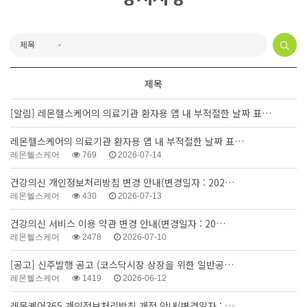
제목
[알림]
레몬헬스케어의 의료기관 환자용 앱 내 부적절한 날짜 표…
레몬헬스케어의 의료기관 환자용 앱 내 부적절한 날짜 표…
레몬헬스케어
769
2026-07-14
건강의신 개인정보처리방침 변경 안내(변경일자 : 202…
레몬헬스케어
430
2026-07-13
건강의신 서비스 이용 약관 변경 안내(변경일자 : 20…
레몬헬스케어
2478
2026-07-10
[공고] 신주발행 공고 (코스닥시장 상장을 위한 일반공…
레몬헬스케어
1419
2026-06-12
레몬케어365 개인정보처리방침 개정 안내(변경일자 : …