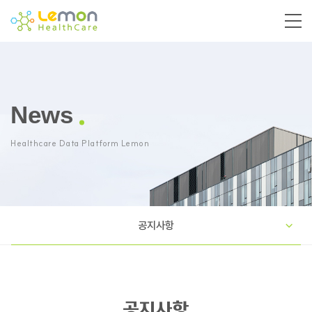
News
Healthcare Data Platform Lemon
공지사항
공지사항