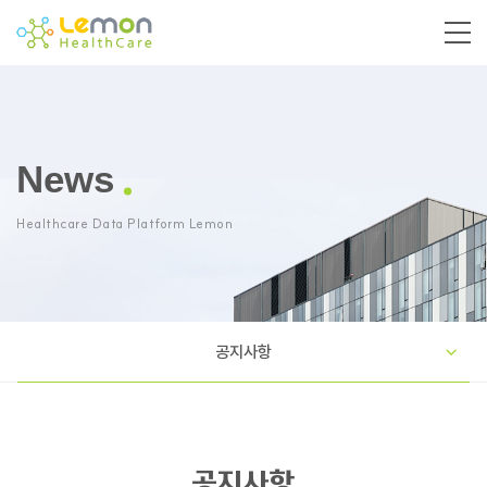
News
Healthcare Data Platform Lemon
공지사항
공지사항