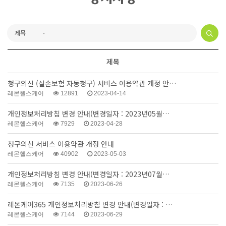
제목
청구의신 (실손보험 자동청구) 서비스 이용약관 개정 안…
레몬헬스케어
12891
2023-04-14
개인정보처리방침 변경 안내(변경일자 : 2023년05월…
레몬헬스케어
7929
2023-04-28
청구의신 서비스 이용약관 개정 안내
레몬헬스케어
40902
2023-05-03
개인정보처리방침 변경 안내(변경일자 : 2023년07월…
레몬헬스케어
7135
2023-06-26
레몬케어365 개인정보처리방침 변경 안내(변경일자 : …
레몬헬스케어
7144
2023-06-29