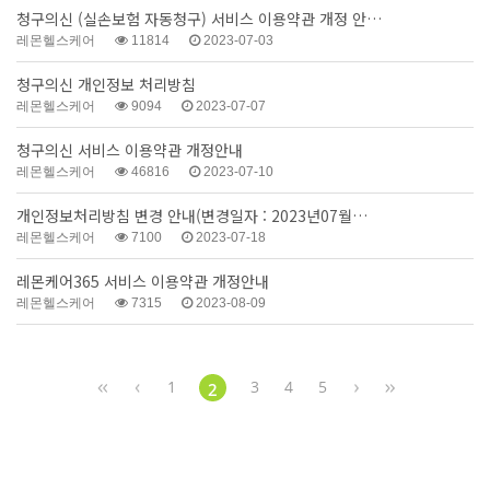
청구의신 (실손보험 자동청구) 서비스 이용약관 개정 안…
레몬헬스케어
11814
2023-07-03
청구의신 개인정보 처리방침
레몬헬스케어
9094
2023-07-07
청구의신 서비스 이용약관 개정안내
레몬헬스케어
46816
2023-07-10
개인정보처리방침 변경 안내(변경일자 : 2023년07월…
레몬헬스케어
7100
2023-07-18
레몬케어365 서비스 이용약관 개정안내
레몬헬스케어
7315
2023-08-09
1
3
4
5
2