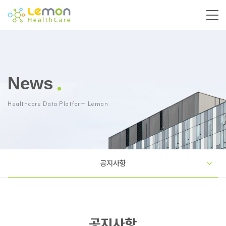
News
Healthcare Data Platform Lemon
공지사항
공지사항