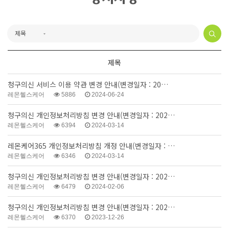
제목
청구의신 서비스 이용 약관 변경 안내(변경일자 : 20…
레몬헬스케어
5886
2024-06-24
청구의신 개인정보처리방침 변경 안내(변경일자 : 202…
레몬헬스케어
6394
2024-03-14
레몬케어365 개인정보처리방침 개정 안내(변경일자 : …
레몬헬스케어
6346
2024-03-14
청구의신 개인정보처리방침 변경 안내(변경일자 : 202…
레몬헬스케어
6479
2024-02-06
청구의신 개인정보처리방침 변경 안내(변경일자 : 202…
레몬헬스케어
6370
2023-12-26