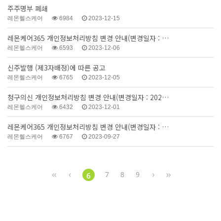
주주명부 폐쇄
레몬헬스케어
6984
2023-12-15
레몬케어365 개인정보처리방침 변경 안내(변경일자 : …
레몬헬스케어
6593
2023-12-06
신주발행 (제3자배정)에 따른 공고
레몬헬스케어
6765
2023-12-05
청구의신 개인정보처리방침 변경 안내(변경일자 : 202…
레몬헬스케어
6432
2023-12-01
레몬케어365 개인정보처리방침 변경 안내(변경일자 : …
레몬헬스케어
6767
2023-09-27
7
8
9
6