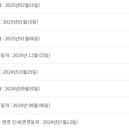
 2025년02월10일)
2025년01월10일)
 2025년01월06일)
: 2024년 12월 02일)
2024년10월25일)
 2024년09월30일)
: 2024년 08월 06일)
변경 안내(변경일자 : 2024년07월12일)