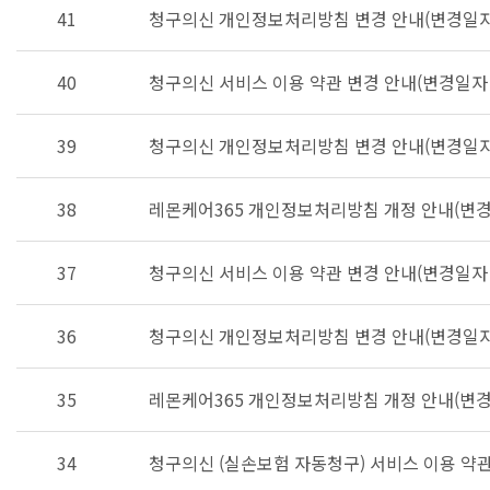
41
청구의신 개인정보처리방침 변경 안내(변경일자 :
40
청구의신 서비스 이용 약관 변경 안내(변경일자 : 
39
청구의신 개인정보처리방침 변경 안내(변경일자 :
38
레몬케어365 개인정보처리방침 개정 안내(변경일자 
37
청구의신 서비스 이용 약관 변경 안내(변경일자 : 
36
청구의신 개인정보처리방침 변경 안내(변경일자 :
35
레몬케어365 개인정보처리방침 개정 안내(변경일자 
34
청구의신 (실손보험 자동청구) 서비스 이용 약관 