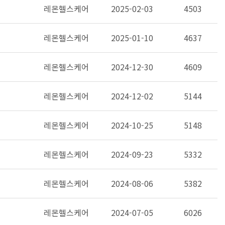
레몬헬스케어
2025-02-03
4503
레몬헬스케어
2025-01-10
4637
레몬헬스케어
2024-12-30
4609
레몬헬스케어
2024-12-02
5144
레몬헬스케어
2024-10-25
5148
레몬헬스케어
2024-09-23
5332
레몬헬스케어
2024-08-06
5382
레몬헬스케어
2024-07-05
6026