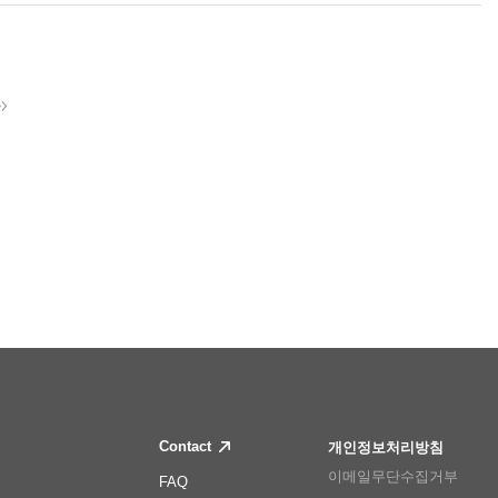
Contact
개인정보처리방침
이메일무단수집거부
FAQ