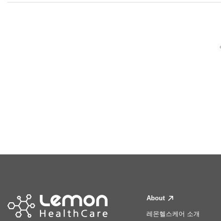
About
레몬헬스케어 소개