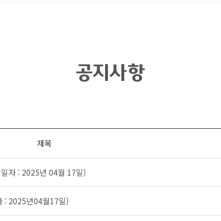
공지사항
제목
: 2025년 04월 17일)
 2025년04월17일)