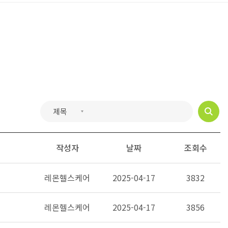
작성자
날짜
조회수
레몬헬스케어
2025-04-17
3832
레몬헬스케어
2025-04-17
3856