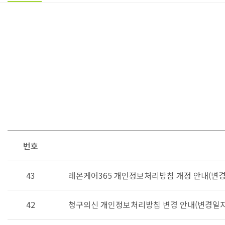
번호
43
레몬케어365 개인정보처리방침 개정 안내(변경일자 
42
청구의신 개인정보처리방침 변경 안내(변경일자 :