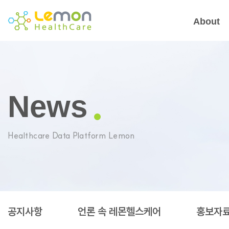
About
News
Healthcare Data Platform Lemon
공지사항
언론 속 레몬헬스케어
홍보자