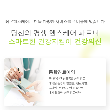
레몬헬스케어는 더욱 다양한 서비스를 준비중에 있습니다
당신의 평생 헬스케어 파트너
스마트한 건강지킴이
건강의신
통합진료예약
국내다양한 상급종합병원 진료
예약을
손쉽게 병원별, 진료과별,
의사별, 전문분야별
검색으로
내게 필요한 병원 진료예약