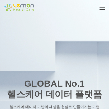
GLOBAL No.1
헬스케어 데이터 플랫폼
헬스케어 데이터 기반의 세상을 현실로 만들어가는 기업