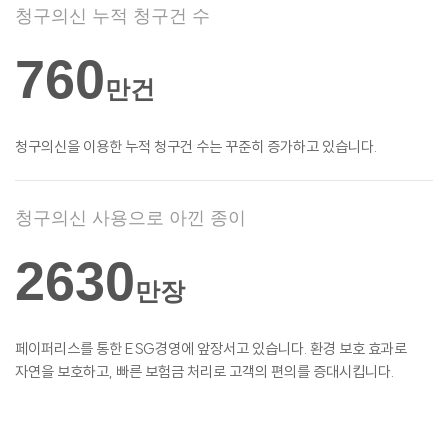
청구의신 누적 청구건 수
760
만건
청구의신을 이용한 누적 청구건 수는 꾸준히
증가하고 있습니다.
청구의신 사용으로 아낀 종이
2630
만장
페이퍼리스를 통한 ESG경영에 앞장서고
있습니다. 환경 보호 효과로
자연을 보호하고,
빠른 보험금 처리로 고객의 편의를
증대시킵니다.