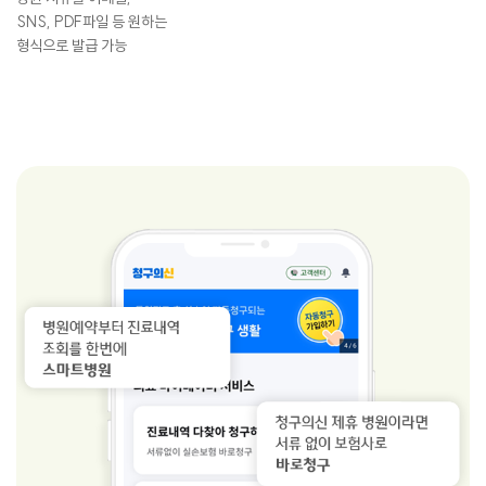
SNS, PDF파일 등 원하는
형식으로 발급 가능