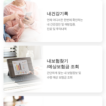
내건강기록
언제 어디서든 한번에 확인하는
내 건강검진 및 예방접종,
진료 및 투약내역
내보험찾기
/예상보험금 조회
간단하게 찾는 내 보험정보 및
수령 예상 보험금 조회