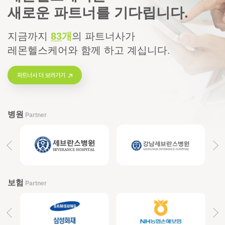
새로운 파트너를 기다립니다.
지금까지
83
개
의
파트너사가
레몬헬스케어와 함께 하고 계십니다.
파트너사 더 보러가기
병원
Partner
보험
Partner