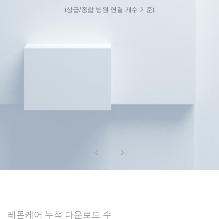
(상급/종합 병원 연결 개수 기준)
레몬케어 누적 다운로드 수