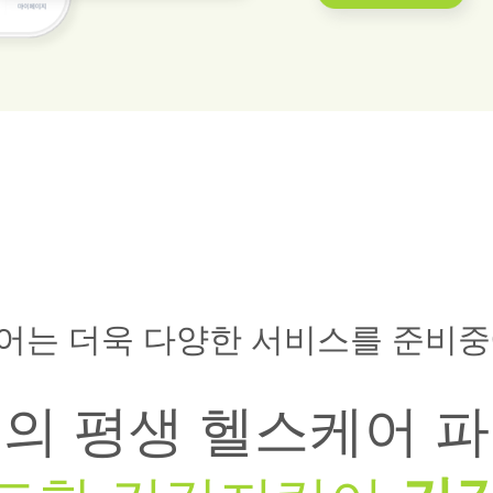
어는 더욱 다양한 서비스를 준비중
의 평생 헬스케어 