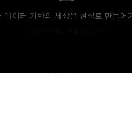
 데이터 기반의 세상을 현실로 만들어
(상급/종합 병원 연결 개수 기준)