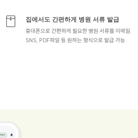
집에서도 간편하게
병원 서류 발급
휴대폰으로 간편하게 필요한
병원 서류를 이메일,
SNS, PDF파일 등 원하는
형식으로 발급 가능