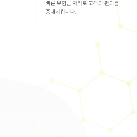
빠른 보험금 처리로 고객의 편의를
증대시킵니다.