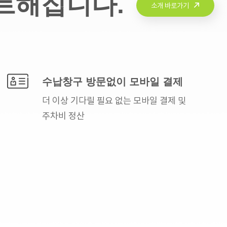
트해집니다.
소개 바로가기
수납창구 방문없이
모바일 결제
더 이상 기다릴 필요 없는
모바일 결제 및
주차비 정산