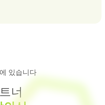
에 있습니다
파트너