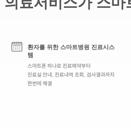
의료서비스가 스마
환자를 위한
스마트병원 진료시스
템
스마트폰 하나로
진료예약부터
진료실 안내,
진료내역 조회, 검사결과까지
한번에 해결