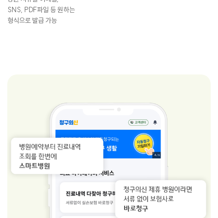
SNS, PDF파일 등 원하는
형식으로 발급 가능