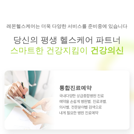
레몬헬스케어는 더욱 다양한 서비스를 준비중에 있습니다
당신의 평생 헬스케어 파트너
스마트한 건강지킴이
건강의신
통합진료예약
국내다양한 상급종합병원 진료
예약을
손쉽게 병원별, 진료과별,
의사별, 전문분야별
검색으로
내게 필요한 병원 진료예약