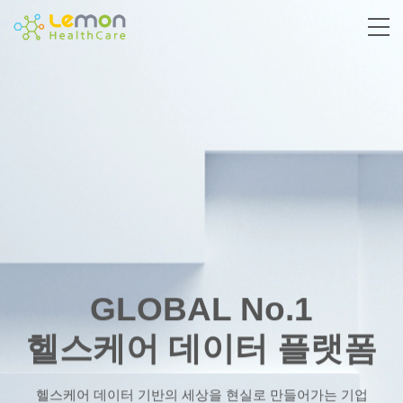
GLOBAL No.1
헬스케어 데이터 플랫폼
헬스케어 데이터 기반의 세상을 현실로 만들어가는 기업