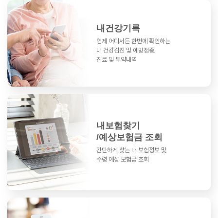
내건강기록
언제 어디서든 한번에 확인하는
내 건강검진 및 예방접종,
진료 및 투약내역
내보험찾기
/예상보험금 조회
간단하게 찾는 내 보험정보 및
수령 예상 보험금 조회