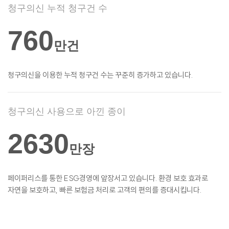
청구의신 누적 청구건 수
760
만건
청구의신을 이용한 누적 청구건 수는 꾸준히
증가하고 있습니다.
청구의신 사용으로 아낀 종이
2630
만장
페이퍼리스를 통한 ESG경영에 앞장서고
있습니다. 환경 보호 효과로
자연을 보호하고,
빠른 보험금 처리로 고객의 편의를
증대시킵니다.