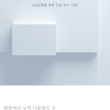
(상급/종합 병원 연결 개수 기준)
레몬케어 누적 다운로드 수