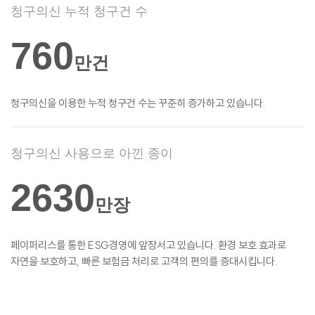
청구의신 누적 청구건 수
760
만건
청구의신을 이용한 누적 청구건 수는 꾸준히
증가하고 있습니다.
청구의신 사용으로 아낀 종이
2630
만장
페이퍼리스를 통한 ESG경영에 앞장서고
있습니다. 환경 보호 효과로
자연을 보호하고,
빠른 보험금 처리로 고객의 편의를
증대시킵니다.