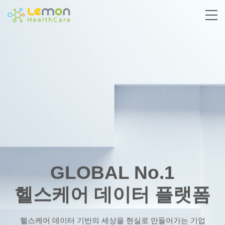
GLOBAL No.1
헬스케어 데이터 플랫폼
헬스케어 데이터 기반의 세상을 현실로 만들어가는 기업