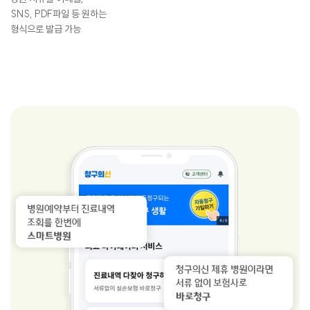
SNS, PDF파일 등 원하는
형식으로 발급 가능