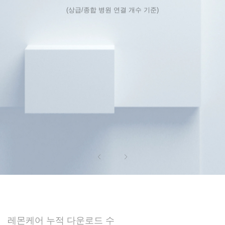
(상급/종합 병원 연결 개수 기준)
레몬케어 누적 다운로드 수