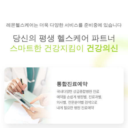
레몬헬스케어는 더욱 다양한 서비스를 준비중에 있습니다
당신의 평생 헬스케어 파트너
스마트한 건강지킴이
건강의신
통합진료예약
국내다양한 상급종합병원 진료
예약을
손쉽게 병원별, 진료과별,
의사별, 전문분야별
검색으로
내게 필요한 병원 진료예약