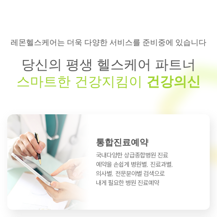
레몬헬스케어는 더욱 다양한 서비스를 준비중에 있습니다
당신의 평생 헬스케어 파트너
스마트한 건강지킴이
건강의신
통합진료예약
국내다양한 상급종합병원 진료
예약을
손쉽게 병원별, 진료과별,
의사별, 전문분야별
검색으로
내게 필요한 병원 진료예약