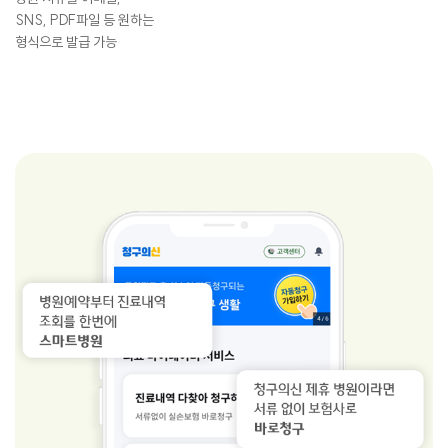
SNS, PDF파일 등 원하는
형식으로 발급 가능