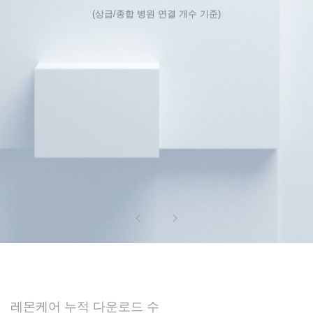
(상급/종합 병원 연결 개수 기준)
레몬케어 누적 다운로드 수