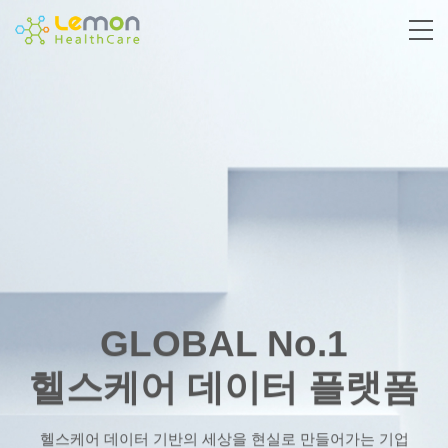
GLOBAL No.1
헬스케어 데이터 플랫폼
헬스케어 데이터 기반의 세상을 현실로 만들어가는 기업