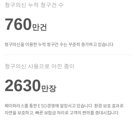
청구의신 누적 청구건 수
760
만건
청구의신을 이용한 누적 청구건 수는 꾸준히
증가하고 있습니다.
청구의신 사용으로 아낀 종이
2630
만장
페이퍼리스를 통한 ESG경영에 앞장서고
있습니다. 환경 보호 효과로
자연을 보호하고,
빠른 보험금 처리로 고객의 편의를
증대시킵니다.