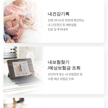
내건강기록
언제 어디서든 한번에 확인하는
내 건강검진 및 예방접종,
진료 및 투약내역
내보험찾기
/예상보험금 조회
간단하게 찾는 내 보험정보 및
수령 예상 보험금 조회