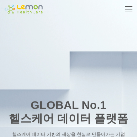
GLOBAL No.1
헬스케어 데이터 플랫폼
헬스케어 데이터 기반의 세상을 현실로 만들어가는 기업