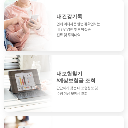
내건강기록
언제 어디서든 한번에 확인하는
내 건강검진 및 예방접종,
진료 및 투약내역
내보험찾기
/예상보험금 조회
간단하게 찾는 내 보험정보 및
수령 예상 보험금 조회