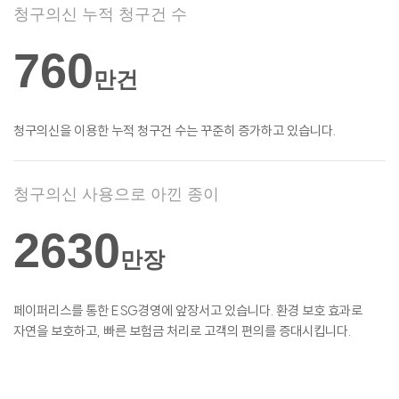
청구의신 누적 청구건 수
760
만건
청구의신을 이용한 누적 청구건 수는 꾸준히
증가하고 있습니다.
청구의신 사용으로 아낀 종이
2630
만장
페이퍼리스를 통한 ESG경영에 앞장서고
있습니다. 환경 보호 효과로
자연을 보호하고,
빠른 보험금 처리로 고객의 편의를
증대시킵니다.