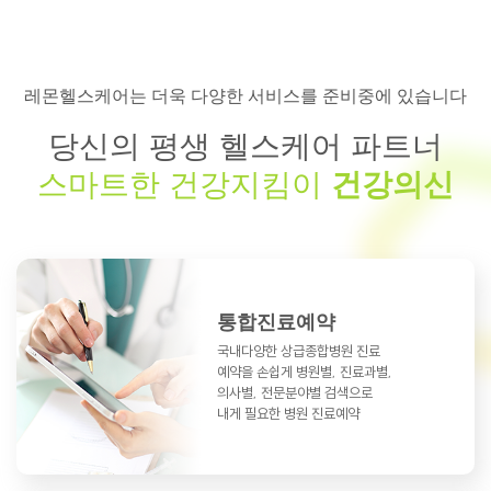
레몬헬스케어는 더욱 다양한 서비스를 준비중에 있습니다
당신의 평생 헬스케어 파트너
스마트한 건강지킴이
건강의신
통합진료예약
국내다양한 상급종합병원 진료
예약을
손쉽게 병원별, 진료과별,
의사별, 전문분야별
검색으로
내게 필요한 병원 진료예약