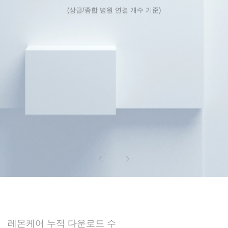
(상급/종합 병원 연결 개수 기준)
레몬케어 누적 다운로드 수