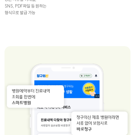
SNS, PDF파일 등 원하는
형식으로 발급 가능