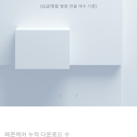
(상급/종합 병원 연결 개수 기준)
레몬케어 누적 다운로드 수