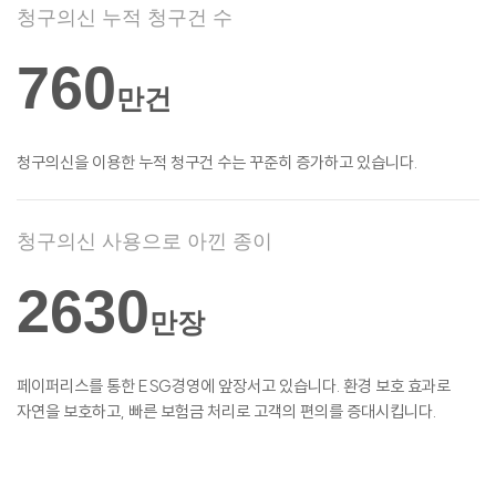
청구의신 누적 청구건 수
760
만건
청구의신을 이용한 누적 청구건 수는 꾸준히
증가하고 있습니다.
청구의신 사용으로 아낀 종이
2630
만장
페이퍼리스를 통한 ESG경영에 앞장서고
있습니다. 환경 보호 효과로
자연을 보호하고,
빠른 보험금 처리로 고객의 편의를
증대시킵니다.