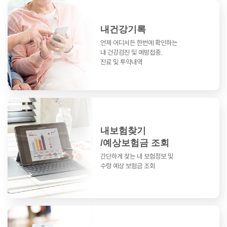
내건강기록
언제 어디서든 한번에 확인하는
내 건강검진 및 예방접종,
진료 및 투약내역
내보험찾기
/예상보험금 조회
간단하게 찾는 내 보험정보 및
수령 예상 보험금 조회