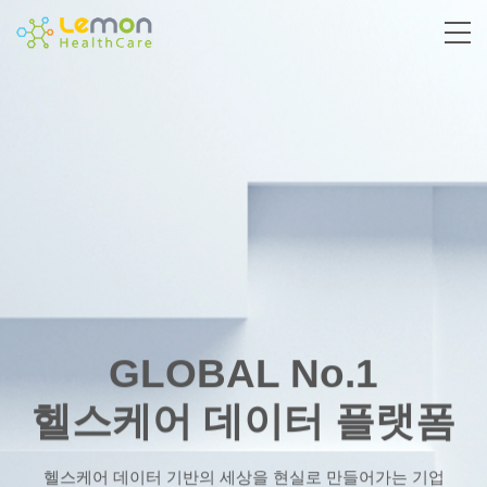
GLOBAL No.1
헬스케어 데이터 플랫폼
헬스케어 데이터 기반의 세상을 현실로 만들어가는 기업