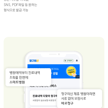
SNS, PDF파일 등 원하는
형식으로 발급 가능