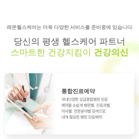
레몬헬스케어는 더욱 다양한 서비스를 준비중에 있습니다
당신의 평생 헬스케어 파트너
스마트한 건강지킴이
건강의신
통합진료예약
국내다양한 상급종합병원 진료
예약을
손쉽게 병원별, 진료과별,
의사별, 전문분야별
검색으로
내게 필요한 병원 진료예약