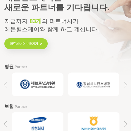
새로운 파트너를 기다립니다.
지금까지
83
개
의
파트너사가
레몬헬스케어와 함께 하고 계십니다.
파트너사 더 보러가기
병원
Partner
보험
Partner