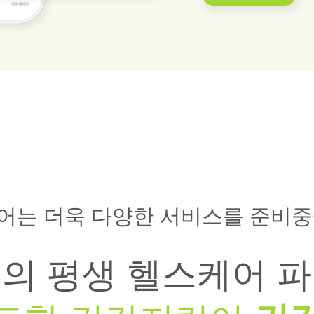
어는 더욱 다양한 서비스를 준비중
의 평생 헬스케어 