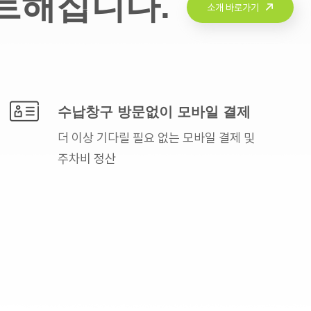
트해집니다.
소개 바로가기
수납창구 방문없이
모바일 결제
더 이상 기다릴 필요 없는
모바일 결제 및
주차비 정산