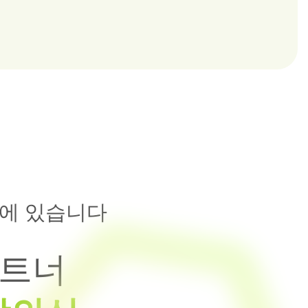
에 있습니다
파트너