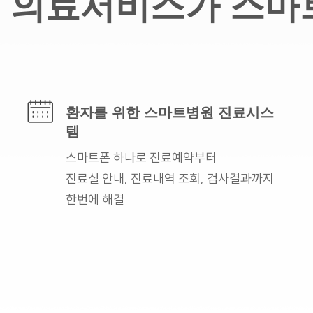
의료서비스가 스마
환자를 위한
스마트병원 진료시스
템
스마트폰 하나로
진료예약부터
진료실 안내,
진료내역 조회, 검사결과까지
한번에 해결