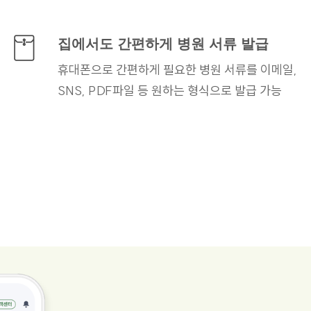
집에서도 간편하게
병원 서류 발급
휴대폰으로 간편하게 필요한
병원 서류를 이메일,
SNS, PDF파일 등 원하는
형식으로 발급 가능