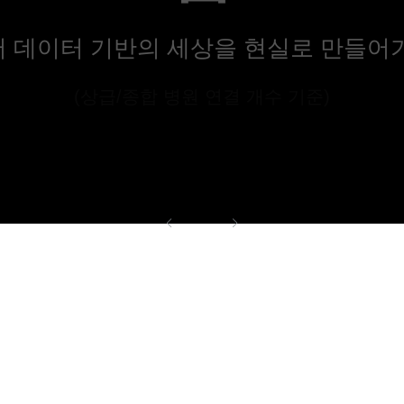
 데이터 기반의 세상을 현실로 만들어
(상급/종합 병원 연결 개수 기준)