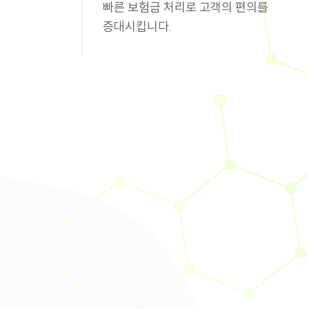
빠른 보험금 처리로 고객의 편의를
증대시킵니다.