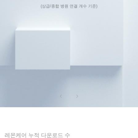
(상급/종합 병원 연결 개수 기준)
레몬케어 누적 다운로드 수