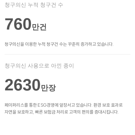
청구의신 누적 청구건 수
760
만건
청구의신을 이용한 누적 청구건 수는 꾸준히
증가하고 있습니다.
청구의신 사용으로 아낀 종이
2630
만장
페이퍼리스를 통한 ESG경영에 앞장서고
있습니다. 환경 보호 효과로
자연을 보호하고,
빠른 보험금 처리로 고객의 편의를
증대시킵니다.