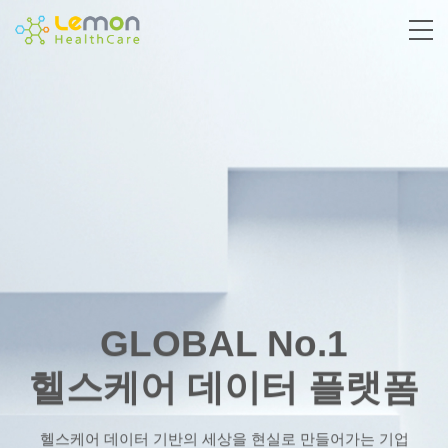
GLOBAL No.1
헬스케어 데이터 플랫폼
헬스케어 데이터 기반의 세상을 현실로 만들어가는 기업