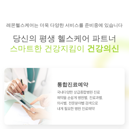
레몬헬스케어는 더욱 다양한 서비스를 준비중에 있습니다
당신의 평생 헬스케어 파트너
스마트한 건강지킴이
건강의신
통합진료예약
국내다양한 상급종합병원 진료
예약을
손쉽게 병원별, 진료과별,
의사별, 전문분야별
검색으로
내게 필요한 병원 진료예약