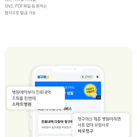
SNS, PDF파일 등 원하는
형식으로 발급 가능