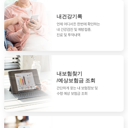
내건강기록
언제 어디서든 한번에 확인하는
내 건강검진 및 예방접종,
진료 및 투약내역
내보험찾기
/예상보험금 조회
간단하게 찾는 내 보험정보 및
수령 예상 보험금 조회