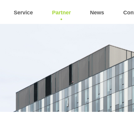
Service
Partner
News
Con