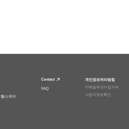
Contact
개인정보처리방침
이메일무단수집거부
FAQ
사업자정보확인
몬헬스케어