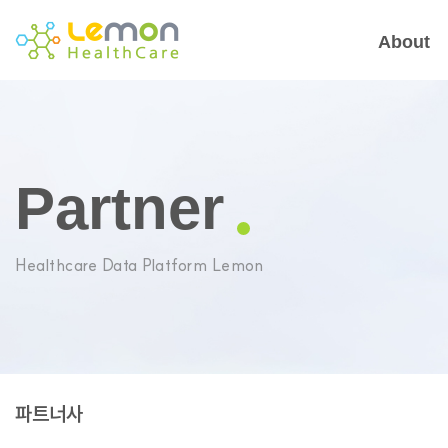
About
Partner
Healthcare Data Platform Lemon
파트너사