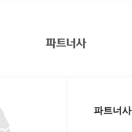
파트너사
파트너사