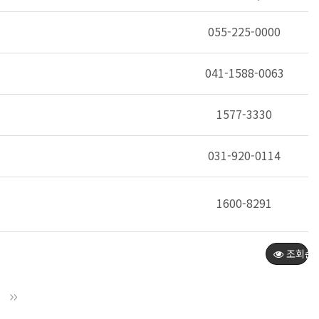
055-225-0000
041-1588-0063
1577-3330
031-920-0114
1600-8291
조회순