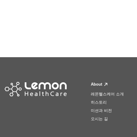
About
레몬헬스케어 소개
히스토리
미션과 비전
오시는 길