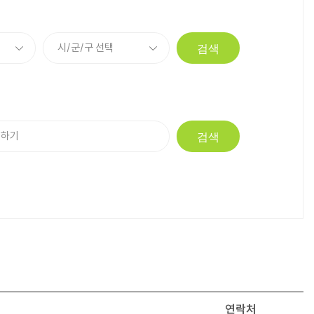
검색
검색
연락처