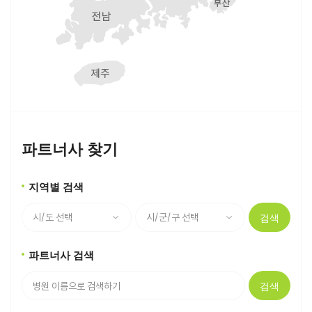
파트너사 찾기
지역별 검색
검색
파트너사 검색
검색