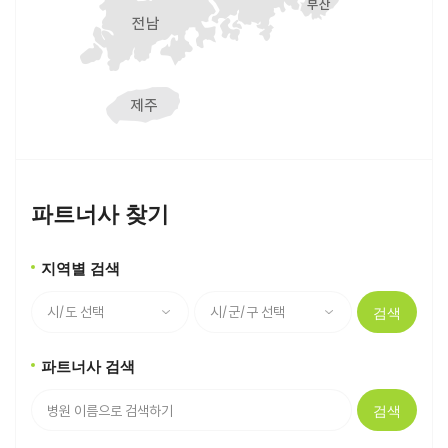
파트너사 찾기
지역별 검색
검색
파트너사 검색
검색