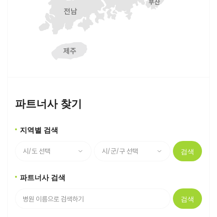
파트너사 찾기
지역별 검색
검색
파트너사 검색
검색