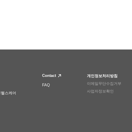
Contact
개인정보처리방침
이메일무단수집거부
FAQ
사업자정보확인
몬헬스케어