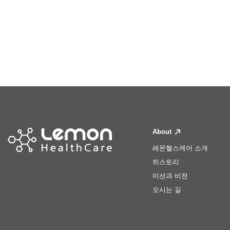
About
레몬헬스케어 소개
히스토리
미션과 비전
오시는 길