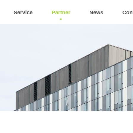
Service
Partner
News
Con