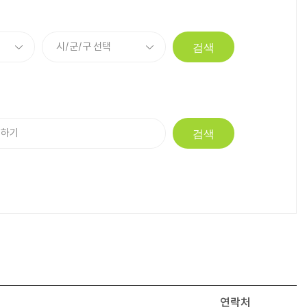
검색
검색
연락처