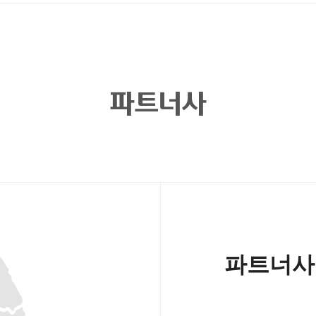
파트너사
파트너사