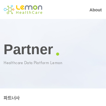
About
Partner
Healthcare Data Platform Lemon
파트너사