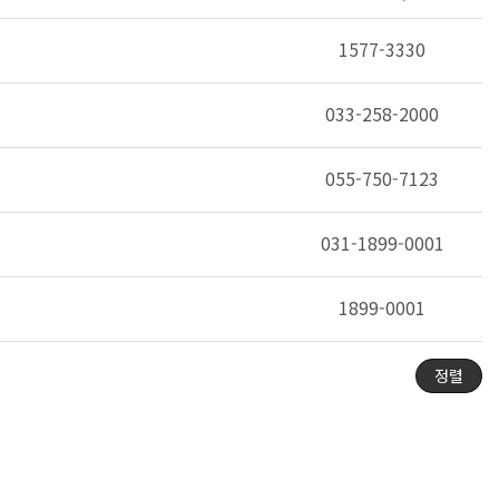
1577-3330
033-258-2000
055-750-7123
031-1899-0001
1899-0001
정렬